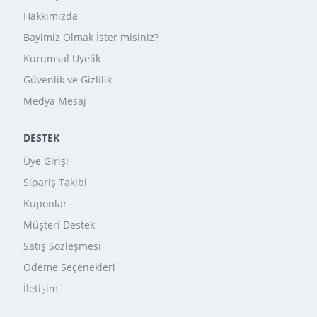
Hakkımızda
Bayimiz Olmak İster misiniz?
Kurumsal Üyelik
Güvenlik ve Gizlilik
Medya Mesaj
DESTEK
Üye Girişi
Sipariş Takibi
Kuponlar
Müşteri Destek
Satış Sözleşmesi
Ödeme Seçenekleri
İletişim