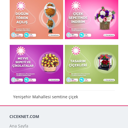
Yenişehir Mahallesi semtine çiçek
CICEKNET.COM
Ana Sayfa