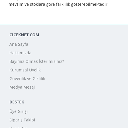
mevsim ve stoklara göre farklılık gösterebilmektedir.
CICEKNET.COM
Ana Sayfa
Hakkımızda
Bayimiz Olmak İster misiniz?
Kurumsal Üyelik
Güvenlik ve Gizlilik
Medya Mesaj
DESTEK
Üye Girişi
Sipariş Takibi