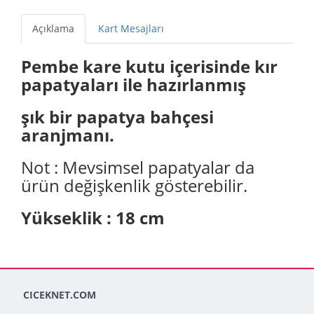
Açıklama
Kart Mesajları
Pembe kare kutu içerisinde kır
papatyaları ile hazırlanmış
şık bir papatya bahçesi
aranjmanı.
Not : Mevsimsel papatyalar da
ürün değişkenlik gösterebilir.
Yükseklik : 18 cm
CICEKNET.COM