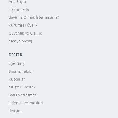
Ana Sayfa
Hakkımızda
Bayimiz Olmak İster misiniz?
Kurumsal Üyelik
Güvenlik ve Gizlilik
Medya Mesaj
DESTEK
Üye Girişi
Sipariş Takibi
Kuponlar
Müşteri Destek
Satış Sözleşmesi
Ödeme Seçenekleri
İletişim