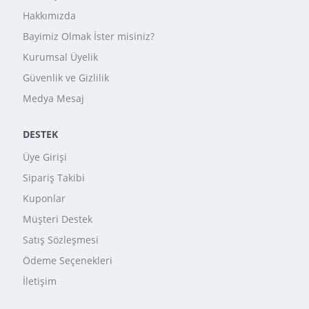
Hakkımızda
Bayimiz Olmak İster misiniz?
Kurumsal Üyelik
Güvenlik ve Gizlilik
Medya Mesaj
DESTEK
Üye Girişi
Sipariş Takibi
Kuponlar
Müşteri Destek
Satış Sözleşmesi
Ödeme Seçenekleri
İletişim