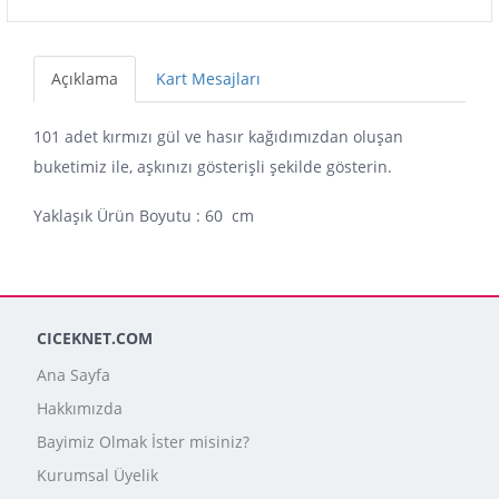
Açıklama
Kart Mesajları
101 adet kırmızı gül ve hasır kağıdımızdan oluşan
buketimiz ile, aşkınızı gösterişli şekilde gösterin.
Yaklaşık Ürün Boyutu : 60 cm
CICEKNET.COM
Ana Sayfa
Hakkımızda
Bayimiz Olmak İster misiniz?
Kurumsal Üyelik