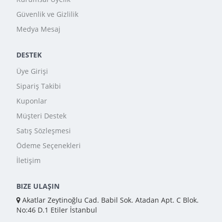
Güvenlik ve Gizlilik
Medya Mesaj
DESTEK
Üye Girişi
Sipariş Takibi
Kuponlar
Müşteri Destek
Satış Sözleşmesi
Ödeme Seçenekleri
İletişim
BIZE ULAŞIN
Akatlar Zeytinoğlu Cad. Babil Sok. Atadan Apt. C Blok.
No:46 D.1 Etiler İstanbul