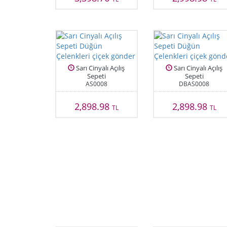
Sarı Cinyalı Açılış
Sarı Cinyalı Açılış
Sepeti
Sepeti
AS0008
DBAS0008
2,898.98
2,898.98
TL
TL