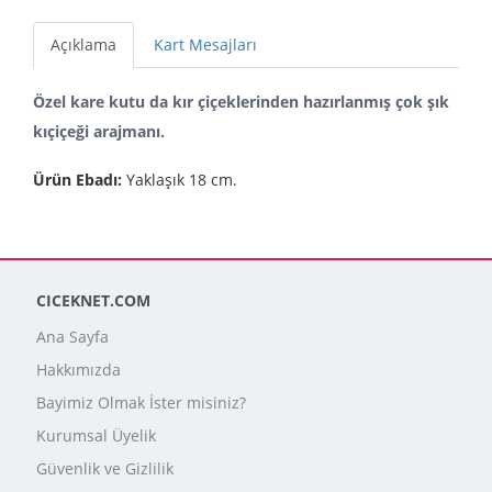
Açıklama
Kart Mesajları
Özel kare kutu da kır çiçeklerinden hazırlanmış çok şık
kıçiçeği arajmanı.
Ürün Ebadı:
Yaklaşık 18 cm.
CICEKNET.COM
Ana Sayfa
Hakkımızda
Bayimiz Olmak İster misiniz?
Kurumsal Üyelik
Güvenlik ve Gizlilik