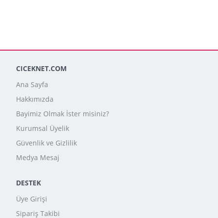
CICEKNET.COM
Ana Sayfa
Hakkımızda
Bayimiz Olmak İster misiniz?
Kurumsal Üyelik
Güvenlik ve Gizlilik
Medya Mesaj
DESTEK
Üye Girişi
Sipariş Takibi