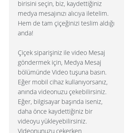
birisini seçin, biz, kaydettiğiniz
medya mesajınızı alıcıya iletelim.
Hem de tam çiçeğinizi teslim aldığı
anda!
Çiçek siparişiniz ile video Mesaj
göndermek için, Medya Mesaj
bölümünde Video tuşuna basın.
Eğer mobil cihaz kullanıyorsanız,
anında videonuzu çekebilirsiniz.
Eğer, bilgisayar başında iseniz,
daha önce kaydettiğiniz bir
videoyu yükleyebilirsiniz.
Videonunuzu çekerken