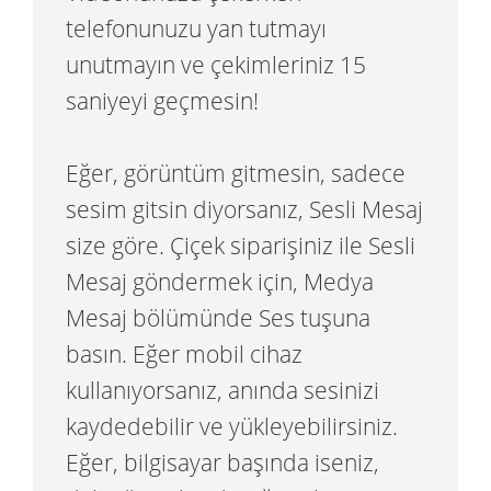
telefonunuzu yan tutmayı
unutmayın ve çekimleriniz 15
saniyeyi geçmesin!
Eğer, görüntüm gitmesin, sadece
sesim gitsin diyorsanız, Sesli Mesaj
size göre. Çiçek siparişiniz ile Sesli
Mesaj göndermek için, Medya
Mesaj bölümünde Ses tuşuna
basın. Eğer mobil cihaz
kullanıyorsanız, anında sesinizi
kaydedebilir ve yükleyebilirsiniz.
Eğer, bilgisayar başında iseniz,