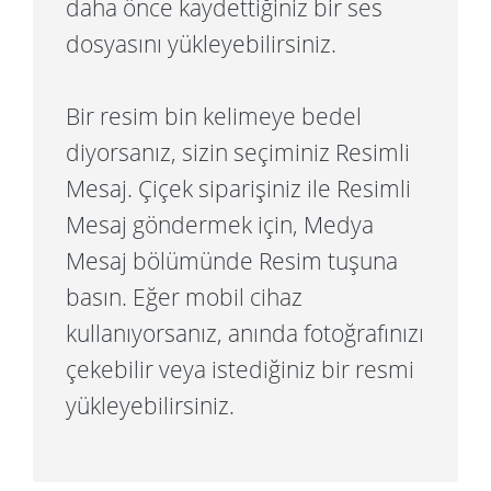
daha önce kaydettiğiniz bir ses
dosyasını yükleyebilirsiniz.
Bir resim bin kelimeye bedel
diyorsanız, sizin seçiminiz Resimli
Mesaj. Çiçek siparişiniz ile Resimli
Mesaj göndermek için, Medya
Mesaj bölümünde Resim tuşuna
basın. Eğer mobil cihaz
kullanıyorsanız, anında fotoğrafınızı
çekebilir veya istediğiniz bir resmi
yükleyebilirsiniz.