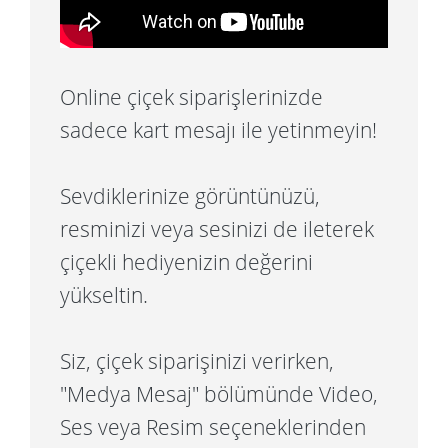
Online çiçek siparişlerinizde
sadece kart mesajı ile yetinmeyin!
Sevdiklerinize görüntünüzü,
resminizi veya sesinizi de ileterek
çiçekli hediyenizin değerini
yükseltin.
Siz, çiçek siparişinizi verirken,
"Medya Mesaj" bölümünde Video,
Ses veya Resim seçeneklerinden