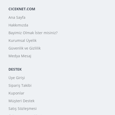
CICEKNET.COM
Ana Sayfa
Hakkımızda
Bayimiz Olmak İster misiniz?
Kurumsal Üyelik
Güvenlik ve Gizlilik
Medya Mesaj
DESTEK
Üye Girişi
Sipariş Takibi
Kuponlar
Müşteri Destek
Satış Sözleşmesi