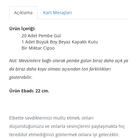
Açıklama
Kart Mesajları
Ürün İçeriği:
20 Adet Pembe Gül
1 Adet Büyük Boy Beyaz Kapaklı Kutu
Bir Miktar Cipso
Not: Mevsimlere bağlı olarak pembe gülün biraz daha açık ya
da biraz daha koyu olması açısından ton farklılıkları
gösterebilir.
Ürün Ebadı: 22 cm.
Elbette sevdiklerinizi mutlu etmek, onları
düşündüğünüzü ve onlarla sevinçlerini paylaşmakta hiç
tereddüt etmediğinizi göstermek onlara iyi gelecektir.