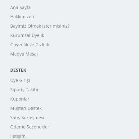
Ana Sayfa
Hakkımızda
Bayimiz Olmak İster misiniz?
Kurumsal Üyelik
Güvenlik ve Gizlilik
Medya Mesaj
DESTEK
Üye Girişi
Sipariş Takibi
Kuponlar
Müşteri Destek
Satış Sözleşmesi
Ödeme Seçenekleri
İletişim