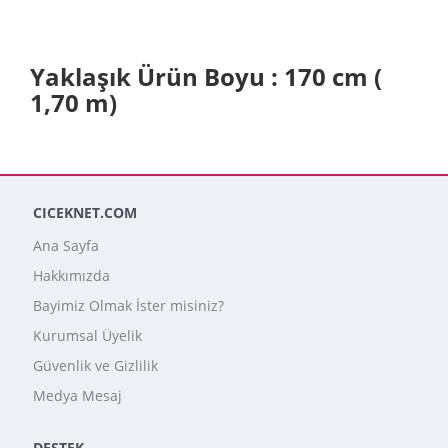
Yaklaşık Ürün Boyu : 170 cm (
1,70 m)
CICEKNET.COM
Ana Sayfa
Hakkımızda
Bayimiz Olmak İster misiniz?
Kurumsal Üyelik
Güvenlik ve Gizlilik
Medya Mesaj
DESTEK