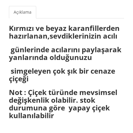
Açıklama
Kırmızı ve beyaz karanfillerden
hazırlanan,sevdiklerinizin acılı
günlerinde acılarını paylaşarak
yanlarında olduğunuzu
simgeleyen çok şık bir cenaze
çiçeği
Not : Çiçek türünde mevsimsel
değişkenlik olabilir. stok
durumuna göre yapay çiçek
kullanılabilir