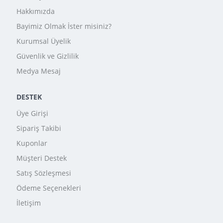
Hakkımızda
Bayimiz Olmak İster misiniz?
Kurumsal Üyelik
Güvenlik ve Gizlilik
Medya Mesaj
DESTEK
Üye Girişi
Sipariş Takibi
Kuponlar
Müşteri Destek
Satış Sözleşmesi
Ödeme Seçenekleri
İletişim