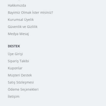
Hakkımızda
Bayimiz Olmak İster misiniz?
Kurumsal Üyelik
Güvenlik ve Gizlilik
Medya Mesaj
DESTEK
Üye Girişi
Sipariş Takibi
Kuponlar
Müşteri Destek
Satış Sözleşmesi
Ödeme Seçenekleri
İletişim