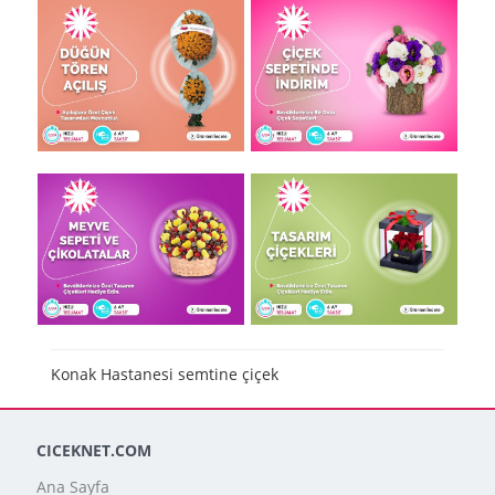
Konak Hastanesi semtine çiçek
CICEKNET.COM
Ana Sayfa