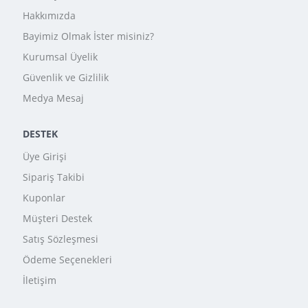
Hakkımızda
Bayimiz Olmak İster misiniz?
Kurumsal Üyelik
Güvenlik ve Gizlilik
Medya Mesaj
DESTEK
Üye Girişi
Sipariş Takibi
Kuponlar
Müşteri Destek
Satış Sözleşmesi
Ödeme Seçenekleri
İletişim