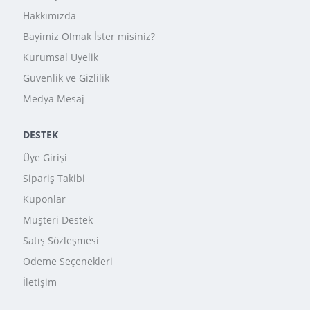
Hakkımızda
Bayimiz Olmak İster misiniz?
Kurumsal Üyelik
Güvenlik ve Gizlilik
Medya Mesaj
DESTEK
Üye Girişi
Sipariş Takibi
Kuponlar
Müşteri Destek
Satış Sözleşmesi
Ödeme Seçenekleri
İletişim