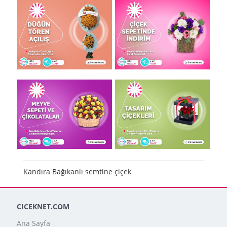
Kandıra Bağıkanlı semtine çiçek
CICEKNET.COM
Ana Sayfa