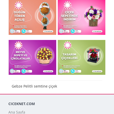
Gebze Pelitli semtine çiçek
CICEKNET.COM
Ana Sayfa