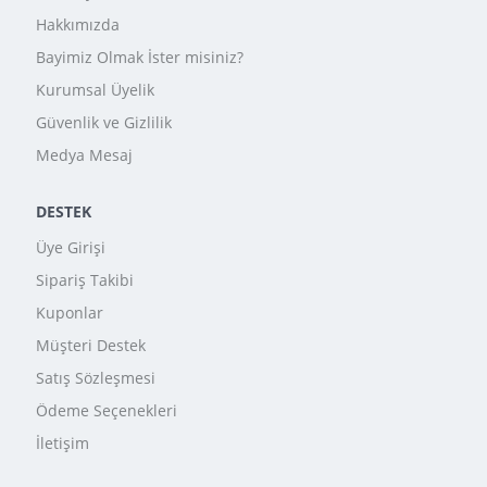
Hakkımızda
Bayimiz Olmak İster misiniz?
Kurumsal Üyelik
Güvenlik ve Gizlilik
Medya Mesaj
DESTEK
Üye Girişi
Sipariş Takibi
Kuponlar
Müşteri Destek
Satış Sözleşmesi
Ödeme Seçenekleri
İletişim