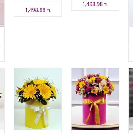
1,498.98
TL
1,498.88
TL