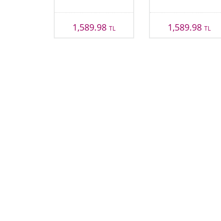
1,589.98
1,589.98
TL
TL