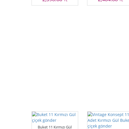
Buket 11 Kırmızı Gül