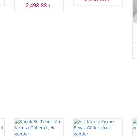
2,498.88
TL