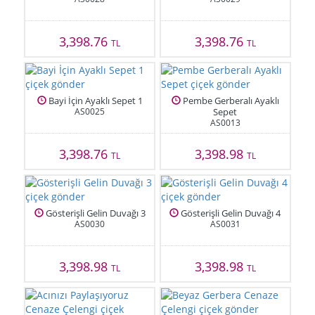
3,398.76
3,398.76
TL
TL
Bayi İçin Ayaklı Sepet 1
Pembe Gerberalı Ayaklı
AS0025
Sepet
AS0013
3,398.76
3,398.98
TL
TL
Gösterişli Gelin Duvağı 3
Gösterişli Gelin Duvağı 4
AS0030
AS0031
3,398.98
3,398.98
TL
TL