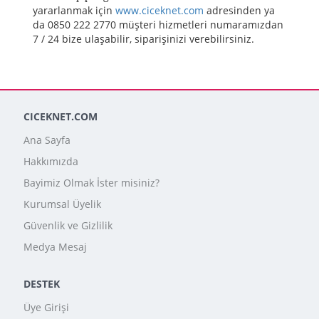
yararlanmak için
www.ciceknet.com
adresinden ya
da 0850 222 2770 müşteri hizmetleri numaramızdan
7 / 24 bize ulaşabilir, siparişinizi verebilirsiniz.
CICEKNET.COM
Ana Sayfa
Hakkımızda
Bayimiz Olmak İster misiniz?
Kurumsal Üyelik
Güvenlik ve Gizlilik
Medya Mesaj
DESTEK
Üye Girişi