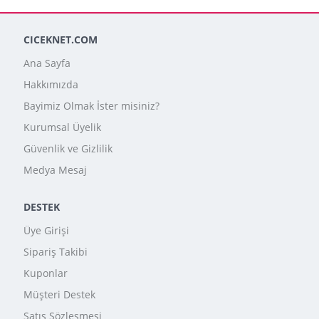
CICEKNET.COM
Ana Sayfa
Hakkımızda
Bayimiz Olmak İster misiniz?
Kurumsal Üyelik
Güvenlik ve Gizlilik
Medya Mesaj
DESTEK
Üye Girişi
Sipariş Takibi
Kuponlar
Müşteri Destek
Satış Sözleşmesi