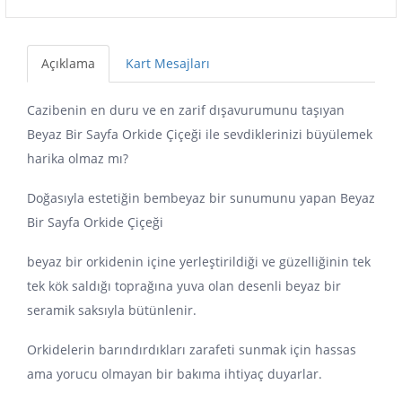
Açıklama
Kart Mesajları
Cazibenin en duru ve en zarif dışavurumunu taşıyan
Beyaz Bir Sayfa Orkide Çiçeği ile sevdiklerinizi büyülemek
harika olmaz mı?
Doğasıyla estetiğin bembeyaz bir sunumunu yapan Beyaz
Bir Sayfa Orkide Çiçeği
beyaz bir orkidenin içine yerleştirildiği ve güzelliğinin tek
tek kök saldığı toprağına yuva olan desenli beyaz bir
seramik saksıyla bütünlenir.
Orkidelerin barındırdıkları zarafeti sunmak için hassas
ama yorucu olmayan bir bakıma ihtiyaç duyarlar.