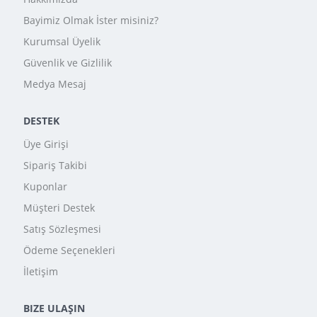
Bayimiz Olmak İster misiniz?
Kurumsal Üyelik
Güvenlik ve Gizlilik
Medya Mesaj
DESTEK
Üye Girişi
Sipariş Takibi
Kuponlar
Müşteri Destek
Satış Sözleşmesi
Ödeme Seçenekleri
İletişim
BIZE ULAŞIN