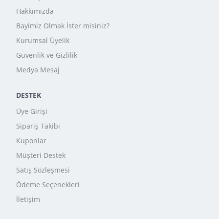
Hakkımızda
Bayimiz Olmak İster misiniz?
Kurumsal Üyelik
Güvenlik ve Gizlilik
Medya Mesaj
DESTEK
Üye Girişi
Sipariş Takibi
Kuponlar
Müşteri Destek
Satış Sözleşmesi
Ödeme Seçenekleri
İletişim