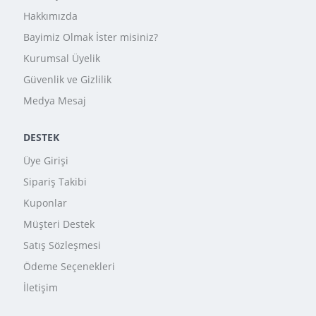
Hakkımızda
Bayimiz Olmak İster misiniz?
Kurumsal Üyelik
Güvenlik ve Gizlilik
Medya Mesaj
DESTEK
Üye Girişi
Sipariş Takibi
Kuponlar
Müşteri Destek
Satış Sözleşmesi
Ödeme Seçenekleri
İletişim