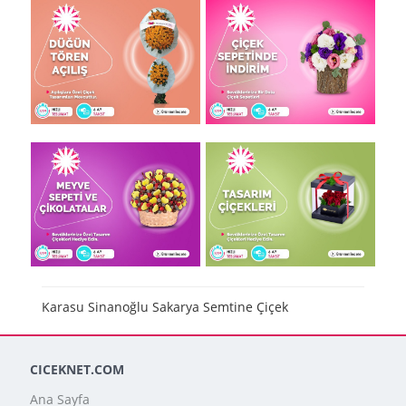
Karasu Sinanoğlu Sakarya Semtine Çiçek
CICEKNET.COM
Ana Sayfa