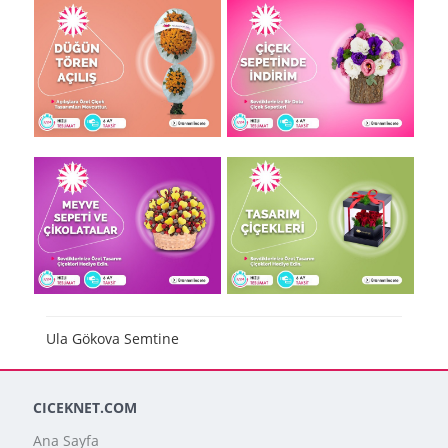
Ula Gökova Semtine
CICEKNET.COM
Ana Sayfa