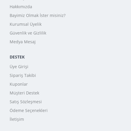
Hakkımızda
Bayimiz Olmak İster misiniz?
Kurumsal Üyelik
Güvenlik ve Gizlilik
Medya Mesaj
DESTEK
Üye Girişi
Sipariş Takibi
Kuponlar
Müşteri Destek
Satış Sözleşmesi
Ödeme Seçenekleri
İletişim