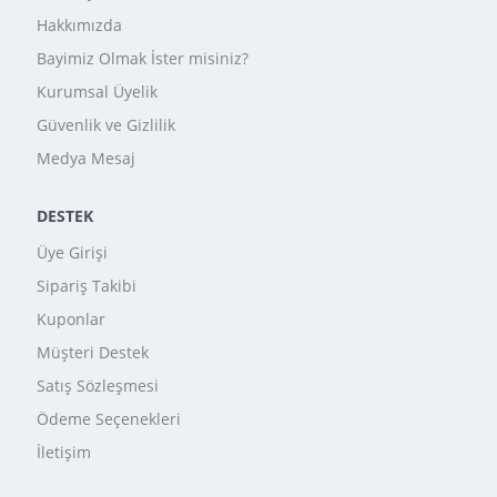
Hakkımızda
Bayimiz Olmak İster misiniz?
Kurumsal Üyelik
Güvenlik ve Gizlilik
Medya Mesaj
DESTEK
Üye Girişi
Sipariş Takibi
Kuponlar
Müşteri Destek
Satış Sözleşmesi
Ödeme Seçenekleri
İletişim