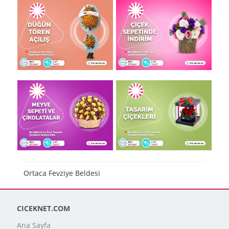
Ortaca Fevziye Beldesi
CICEKNET.COM
Ana Sayfa