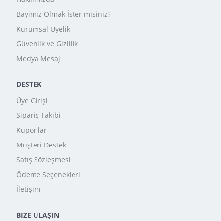
Bayimiz Olmak İster misiniz?
Kurumsal Üyelik
Güvenlik ve Gizlilik
Medya Mesaj
DESTEK
Üye Girişi
Sipariş Takibi
Kuponlar
Müşteri Destek
Satış Sözleşmesi
Ödeme Seçenekleri
İletişim
BIZE ULAŞIN