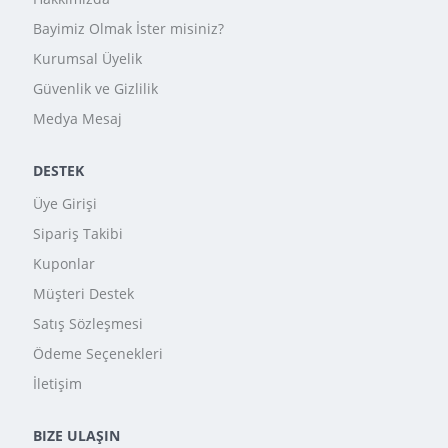
Bayimiz Olmak İster misiniz?
Kurumsal Üyelik
Güvenlik ve Gizlilik
Medya Mesaj
DESTEK
Üye Girişi
Sipariş Takibi
Kuponlar
Müşteri Destek
Satış Sözleşmesi
Ödeme Seçenekleri
İletişim
BIZE ULAŞIN