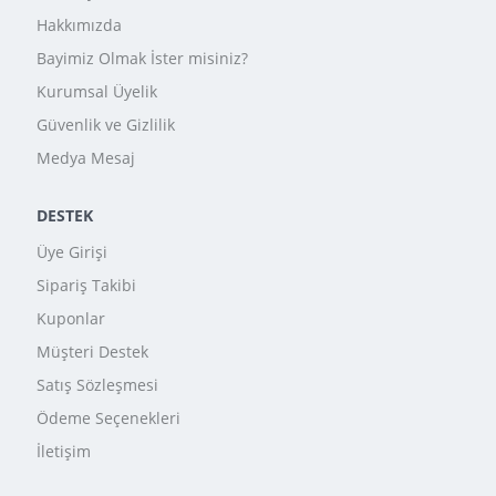
Hakkımızda
Bayimiz Olmak İster misiniz?
Kurumsal Üyelik
Güvenlik ve Gizlilik
Medya Mesaj
DESTEK
Üye Girişi
Sipariş Takibi
Kuponlar
Müşteri Destek
Satış Sözleşmesi
Ödeme Seçenekleri
İletişim