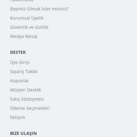
Bayimiz Olmak İster misiniz?
Kurumsal Üyelik
Güvenlik ve Gizlilik
Medya Mesaj
DESTEK
Üye Girişi
Sipariş Takibi
Kuponlar
Müşteri Destek
Satış Sözleşmesi
Ödeme Seçenekleri
İletişim
BIZE ULAŞIN