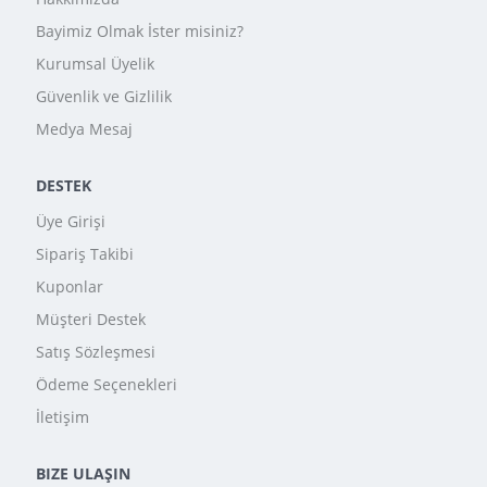
Bayimiz Olmak İster misiniz?
Kurumsal Üyelik
Güvenlik ve Gizlilik
Medya Mesaj
DESTEK
Üye Girişi
Sipariş Takibi
Kuponlar
Müşteri Destek
Satış Sözleşmesi
Ödeme Seçenekleri
İletişim
BIZE ULAŞIN