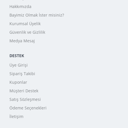
Hakkımızda
Bayimiz Olmak İster misiniz?
Kurumsal Üyelik
Güvenlik ve Gizlilik
Medya Mesaj
DESTEK
Üye Girişi
Sipariş Takibi
Kuponlar
Müşteri Destek
Satış Sözleşmesi
Ödeme Seçenekleri
İletişim