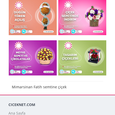
Mimarsinan Fatih semtine çiçek
CICEKNET.COM
Ana Sayfa