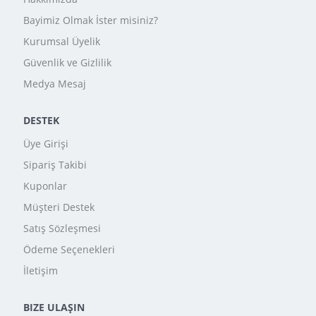
Bayimiz Olmak İster misiniz?
Kurumsal Üyelik
Güvenlik ve Gizlilik
Medya Mesaj
DESTEK
Üye Girişi
Sipariş Takibi
Kuponlar
Müşteri Destek
Satış Sözleşmesi
Ödeme Seçenekleri
İletişim
BIZE ULAŞIN