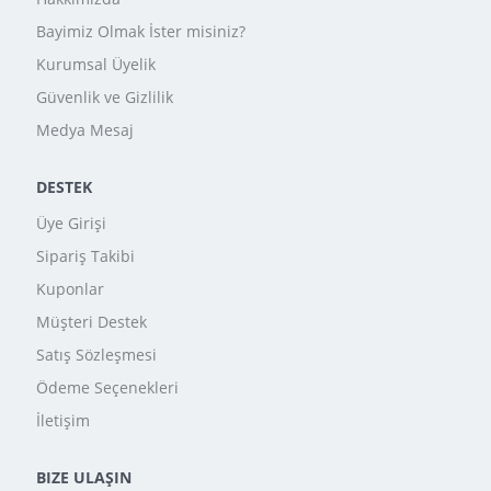
Bayimiz Olmak İster misiniz?
Kurumsal Üyelik
Güvenlik ve Gizlilik
Medya Mesaj
DESTEK
Üye Girişi
Sipariş Takibi
Kuponlar
Müşteri Destek
Satış Sözleşmesi
Ödeme Seçenekleri
İletişim
BIZE ULAŞIN