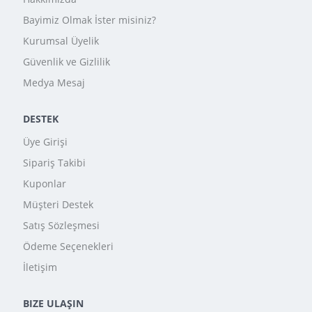
Bayimiz Olmak İster misiniz?
Kurumsal Üyelik
Güvenlik ve Gizlilik
Medya Mesaj
DESTEK
Üye Girişi
Sipariş Takibi
Kuponlar
Müşteri Destek
Satış Sözleşmesi
Ödeme Seçenekleri
İletişim
BIZE ULAŞIN