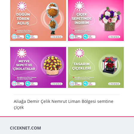
Aliağa Demir Çelik Nemrut Liman Bölgesi semtine
çiçek
CICEKNET.COM