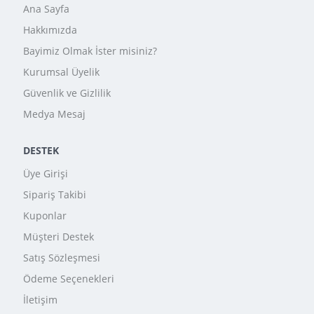
Ana Sayfa
Hakkımızda
Bayimiz Olmak İster misiniz?
Kurumsal Üyelik
Güvenlik ve Gizlilik
Medya Mesaj
DESTEK
Üye Girişi
Sipariş Takibi
Kuponlar
Müşteri Destek
Satış Sözleşmesi
Ödeme Seçenekleri
İletişim