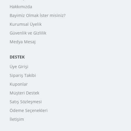
Hakkımızda
Bayimiz Olmak İster misiniz?
Kurumsal Üyelik
Güvenlik ve Gizlilik
Medya Mesaj
DESTEK
Üye Girişi
Sipariş Takibi
Kuponlar
Müşteri Destek
Satış Sözleşmesi
Ödeme Seçenekleri
İletişim