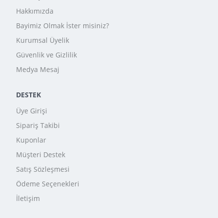
Hakkımızda
Bayimiz Olmak İster misiniz?
Kurumsal Üyelik
Güvenlik ve Gizlilik
Medya Mesaj
DESTEK
Üye Girişi
Sipariş Takibi
Kuponlar
Müşteri Destek
Satış Sözleşmesi
Ödeme Seçenekleri
İletişim