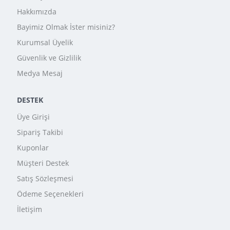
Hakkımızda
Bayimiz Olmak İster misiniz?
Kurumsal Üyelik
Güvenlik ve Gizlilik
Medya Mesaj
DESTEK
Üye Girişi
Sipariş Takibi
Kuponlar
Müşteri Destek
Satış Sözleşmesi
Ödeme Seçenekleri
İletişim