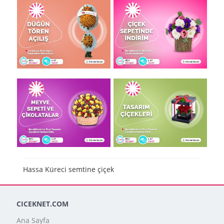
Hassa Küreci semtine çiçek
CICEKNET.COM
Ana Sayfa