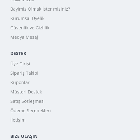
Bayimiz Olmak İster misiniz?
Kurumsal Üyelik
Güvenlik ve Gizlilik
Medya Mesaj
DESTEK
Üye Girişi
Sipariş Takibi
Kuponlar
Müşteri Destek
Satış Sözleşmesi
Ödeme Seçenekleri
İletişim
BIZE ULAŞIN