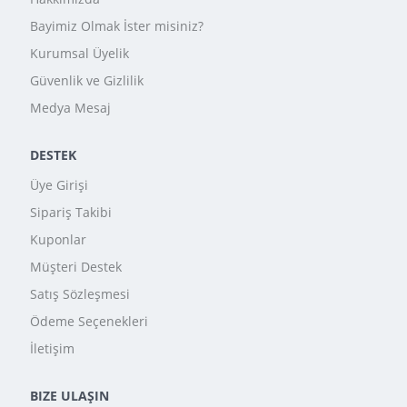
Bayimiz Olmak İster misiniz?
Kurumsal Üyelik
Güvenlik ve Gizlilik
Medya Mesaj
DESTEK
Üye Girişi
Sipariş Takibi
Kuponlar
Müşteri Destek
Satış Sözleşmesi
Ödeme Seçenekleri
İletişim
BIZE ULAŞIN