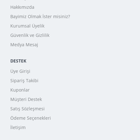
Hakkımızda
Bayimiz Olmak İster misiniz?
Kurumsal Üyelik
Güvenlik ve Gizlilik
Medya Mesaj
DESTEK
Üye Girişi
Sipariş Takibi
Kuponlar
Müşteri Destek
Satış Sözleşmesi
Ödeme Seçenekleri
İletişim