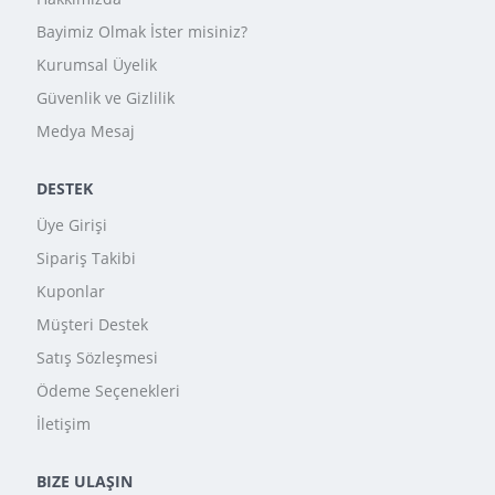
Bayimiz Olmak İster misiniz?
Kurumsal Üyelik
Güvenlik ve Gizlilik
Medya Mesaj
DESTEK
Üye Girişi
Sipariş Takibi
Kuponlar
Müşteri Destek
Satış Sözleşmesi
Ödeme Seçenekleri
İletişim
BIZE ULAŞIN