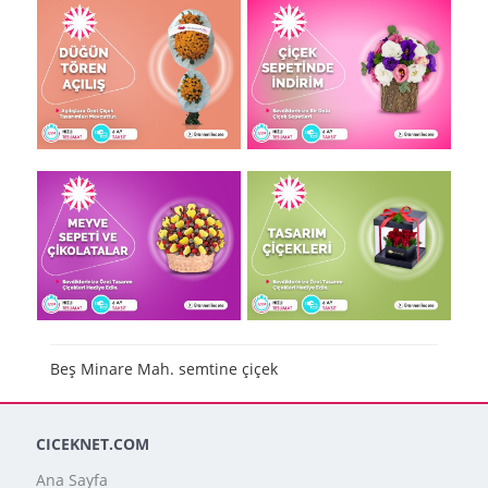
Beş Minare Mah. semtine çiçek
CICEKNET.COM
Ana Sayfa