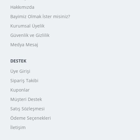
Hakkımızda
Bayimiz Olmak İster misiniz?
Kurumsal Üyelik
Güvenlik ve Gizlilik
Medya Mesaj
DESTEK
Üye Girişi
Sipariş Takibi
Kuponlar
Müşteri Destek
Satış Sözleşmesi
Ödeme Seçenekleri
İletişim