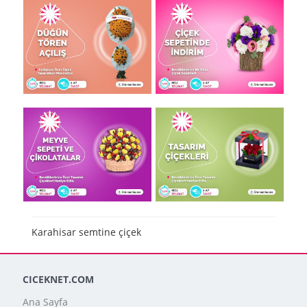
Karahisar semtine çiçek
CICEKNET.COM
Ana Sayfa