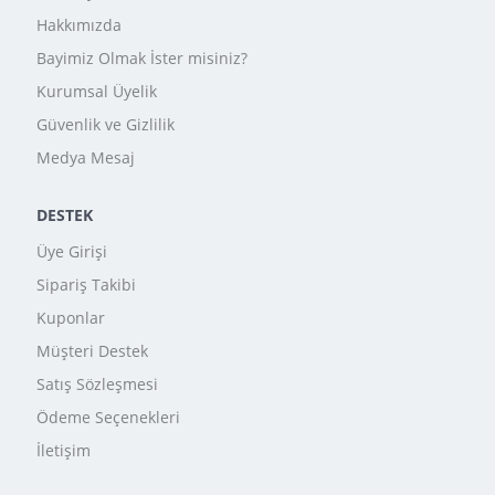
Hakkımızda
Bayimiz Olmak İster misiniz?
Kurumsal Üyelik
Güvenlik ve Gizlilik
Medya Mesaj
DESTEK
Üye Girişi
Sipariş Takibi
Kuponlar
Müşteri Destek
Satış Sözleşmesi
Ödeme Seçenekleri
İletişim