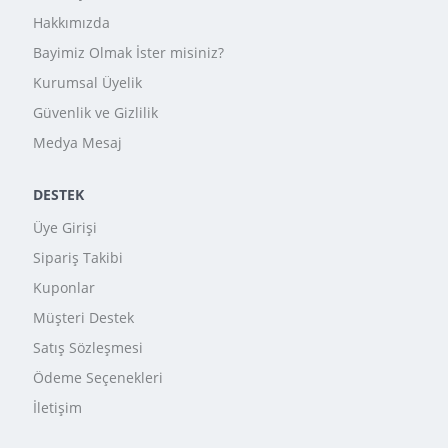
Hakkımızda
Bayimiz Olmak İster misiniz?
Kurumsal Üyelik
Güvenlik ve Gizlilik
Medya Mesaj
DESTEK
Üye Girişi
Sipariş Takibi
Kuponlar
Müşteri Destek
Satış Sözleşmesi
Ödeme Seçenekleri
İletişim