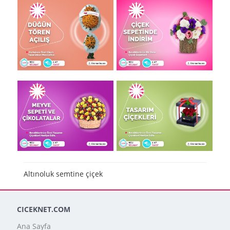
Altınoluk semtine çiçek
CICEKNET.COM
Ana Sayfa