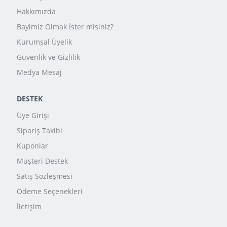
Hakkımızda
Bayimiz Olmak İster misiniz?
Kurumsal Üyelik
Güvenlik ve Gizlilik
Medya Mesaj
DESTEK
Üye Girişi
Sipariş Takibi
Kuponlar
Müşteri Destek
Satış Sözleşmesi
Ödeme Seçenekleri
İletişim