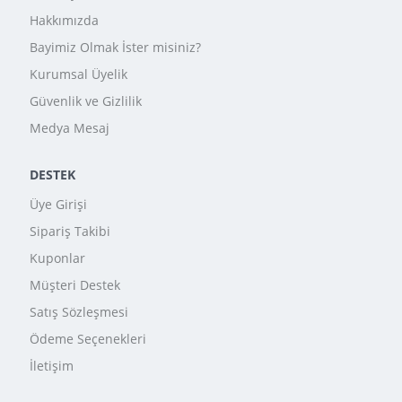
Hakkımızda
Bayimiz Olmak İster misiniz?
Kurumsal Üyelik
Güvenlik ve Gizlilik
Medya Mesaj
DESTEK
Üye Girişi
Sipariş Takibi
Kuponlar
Müşteri Destek
Satış Sözleşmesi
Ödeme Seçenekleri
İletişim