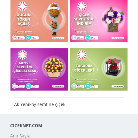
Ak Yeniköy semtine çiçek
CICEKNET.COM
Ana Sayfa